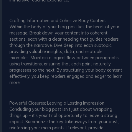
Crafting Informative and Cohesive Body Content
Within the body of your blog post lies the heart of your
message. Break down your content into coherent
sections, each with a clear heading that guides readers
through the narrative. Dive deep into each subtopic,
providing valuable insights, data, and relatable
examples. Maintain a logical flow between paragraphs
using transitions, ensuring that each point naturally
progresses to the next. By structuring your body content
effectively, you keep readers engaged and eager to learn
more.
Powerful Closures: Leaving a Lasting Impression
Concluding your blog post isn’t just about wrapping
things up – it’s your final opportunity to leave a strong
impact. Summarize the key takeaways from your post,
reinforcing your main points. If relevant, provide