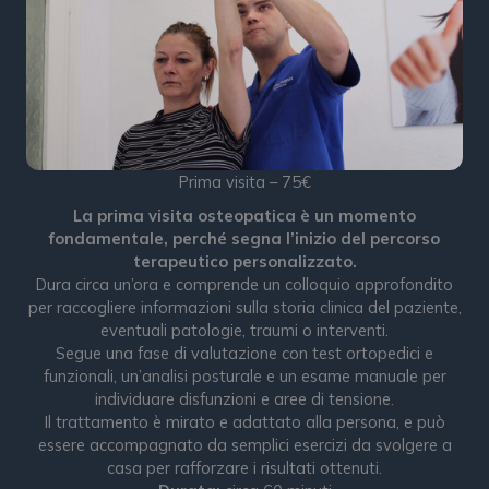
Prima visita – 75€
La prima visita osteopatica è un momento
fondamentale, perché segna l’inizio del percorso
terapeutico personalizzato.
Dura circa un’ora e comprende un colloquio approfondito
per raccogliere informazioni sulla storia clinica del paziente,
eventuali patologie, traumi o interventi.
Segue una fase di valutazione con test ortopedici e
funzionali, un’analisi posturale e un esame manuale per
individuare disfunzioni e aree di tensione.
Il trattamento è mirato e adattato alla persona, e può
essere accompagnato da semplici esercizi da svolgere a
casa per rafforzare i risultati ottenuti.