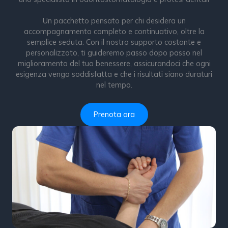
Un pacchetto pensato per chi desidera un
accompagnamento completo e continuativo, oltre la
semplice seduta. Con il nostro supporto costante e
personalizzato, ti guideremo passo dopo passo nel
miglioramento del tuo benessere, assicurandoci che ogni
esigenza venga soddisfatta e che i risultati siano duraturi
nel tempo.
Prenota ora