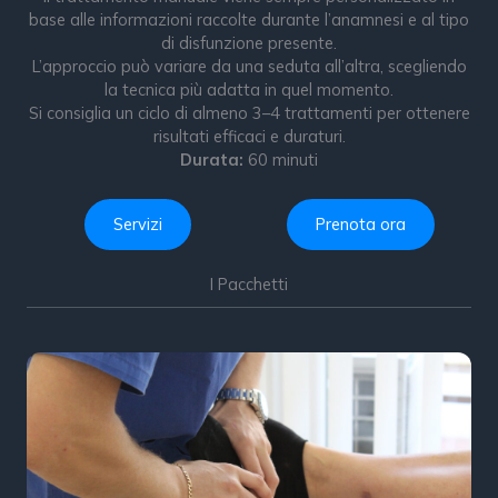
base alle informazioni raccolte durante l’anamnesi e al tipo
di disfunzione presente.
L’approccio può variare da una seduta all’altra, scegliendo
la tecnica più adatta in quel momento.
Si consiglia un ciclo di almeno 3–4 trattamenti per ottenere
risultati efficaci e duraturi.
Durata:
60 minuti
Servizi
Prenota ora
I Pacchetti