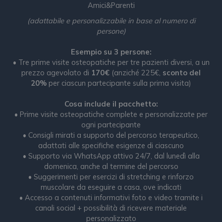
Amici&Parenti
(adattabile e personalizzabile in base al numero di
persone)
Esempio su 3 persone:
• Tre prime visite osteopatiche per tre pazienti diversi, a un
prezzo agevolato di
170€
(anziché 225€,
sconto del
20%
per ciascun partecipante sulla prima visita)
Cosa include il pacchetto:
• Prime visite osteopatiche complete e personalizzate per
ogni partecipante
• Consigli mirati a supporto del percorso terapeutico,
adattati alle specifiche esigenze di ciascuno
• Supporto via WhatsApp attivo 24/7, dal lunedì alla
domenica, anche al termine del percorso
• Suggerimenti per esercizi di stretching e rinforzo
muscolare da eseguire a casa, ove indicati
• Accesso a contenuti informativi foto e video tramite i
canali social + possibilità di ricevere materiale
personalizzato