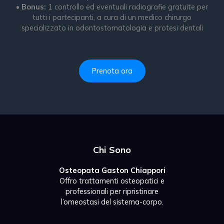
•
Bonus:
1 controllo ed eventuali radiografie gratuite per
tutti i partecipanti, a cura di un medico chirurgo
specializzato in odontostomatologia e protesi dentali
Prenota ora
Chi Sono
Osteopata Gaston Chiappori
Offro trattamenti osteopatici e
professionali per ripristinare
l’omeostasi del sistema-corpo.